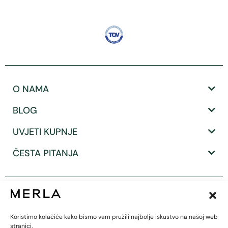
O NAMA
BLOG
UVJETI KUPNJE
ČESTA PITANJA
Koristimo kolačiće kako bismo vam pružili najbolje iskustvo na našoj web
stranici.