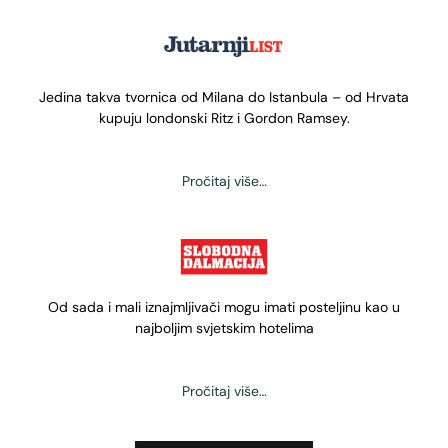
Jedina takva tvornica od Milana do Istanbula – od Hrvata
kupuju londonski Ritz i Gordon Ramsey.
Pročitaj više…
Od sada i mali iznajmljivači mogu imati posteljinu kao u
najboljim svjetskim hotelima
Pročitaj više…