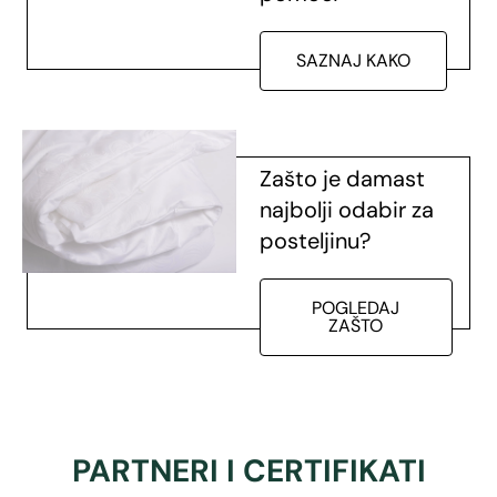
SAZNAJ KAKO
Zašto je damast
najbolji odabir za
posteljinu?
POGLEDAJ
ZAŠTO
PARTNERI I CERTIFIKATI