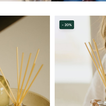
- 20%