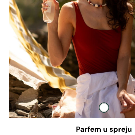
Parfem u spreju