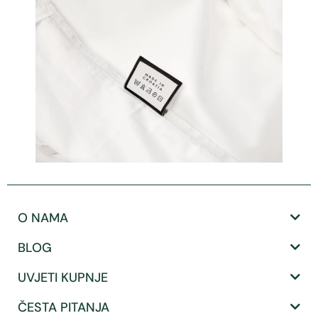
O NAMA
BLOG
UVJETI KUPNJE
ČESTA PITANJA