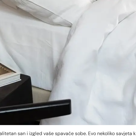
alitetan san i izgled vaše spavaće sobe. Evo nekoliko savjeta 