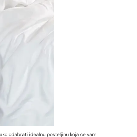
kako odabrati idealnu posteljinu koja će vam